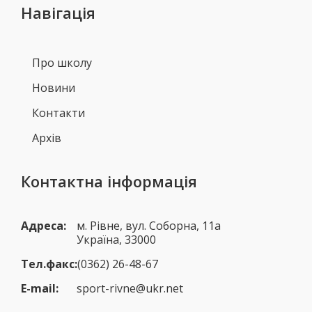
Навігація
Про школу
Новини
Контакти
Архів
Контактна інформація
Адреса:
м. Рівне, вул. Соборна, 11а
Україна, 33000
Тел.факс:
(0362) 26-48-67
E-mail:
sport-rivne@ukr.net