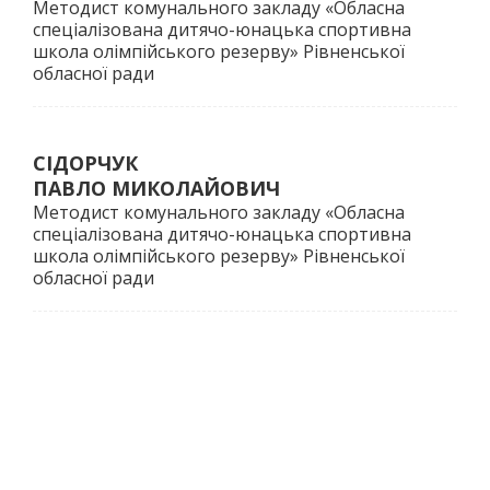
Методист комунального закладу «Обласна
спеціалізована дитячо-юнацька спортивна
школа олімпійського резерву» Рівненської
обласної ради
СІДОРЧУК
ПАВЛО МИКОЛАЙОВИЧ
Методист комунального закладу «Обласна
спеціалізована дитячо-юнацька спортивна
школа олімпійського резерву» Рівненської
обласної ради