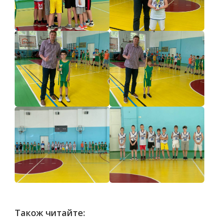
Також читайте: