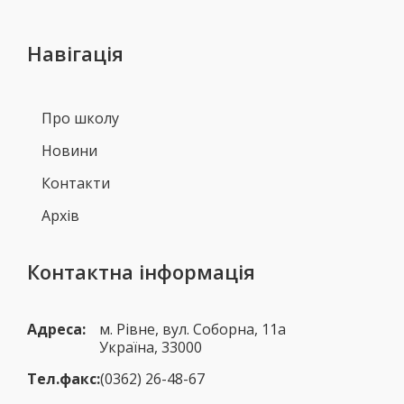
Навігація
Про школу
Новини
Контакти
Архів
Контактна інформація
Адреса:
м. Рівне, вул. Соборна, 11а
Україна, 33000
Тел.факс:
(0362) 26-48-67