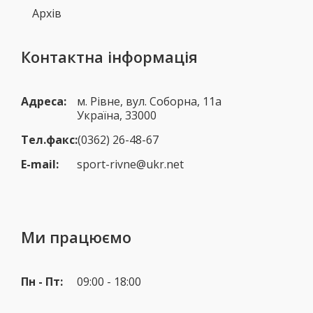
Архів
Контактна інформація
Адреса:
м. Рівне, вул. Соборна, 11а
Україна, 33000
Тел.факс:
(0362) 26-48-67
E-mail:
sport-rivne@ukr.net
Ми працюємо
Пн - Пт:
09:00 - 18:00