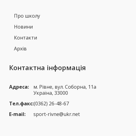
Про школу
Новини
Контакти
Архів
Контактна інформація
Адреса:
м. Рівне, вул. Соборна, 11а
Україна, 33000
Тел.факс:
(0362) 26-48-67
E-mail:
sport-rivne@ukr.net