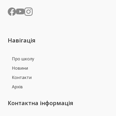
Навігація
Про школу
Новини
Контакти
Архів
Контактна інформація