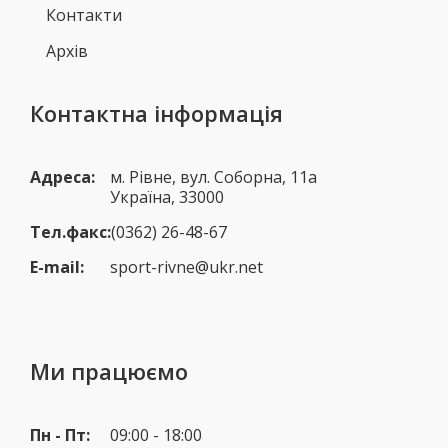
Контакти
Архів
Контактна інформація
Адреса:
м. Рівне, вул. Соборна, 11а
Україна, 33000
Тел.факс:
(0362) 26-48-67
E-mail:
sport-rivne@ukr.net
Ми працюємо
Пн - Пт:
09:00 - 18:00