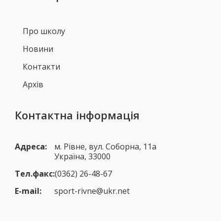
Про школу
Новини
Контакти
Архів
Контактна інформація
Адреса:
м. Рівне, вул. Соборна, 11а
Україна, 33000
Тел.факс:
(0362) 26-48-67
E-mail:
sport-rivne@ukr.net