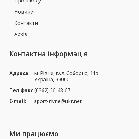
Про школу
Новини
Контакти
Архів
Контактна інформація
Адреса:
м. Рівне, вул. Соборна, 11а
Україна, 33000
Тел.факс:
(0362) 26-48-67
E-mail:
sport-rivne@ukr.net
Ми працюємо